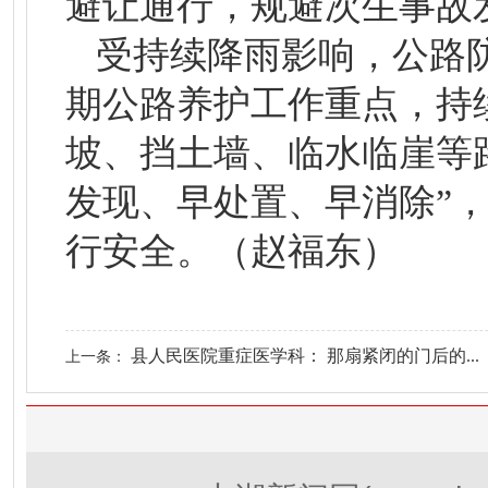
避让通行，规避次生事故
受持续降雨影响，公路
期公路养护工作重点，持
坡、挡土墙、临水临崖等
发现、早处置、早消除”
行安全。（赵福东）
县人民医院重症医学科： 那扇紧闭的门后的...
上一条：