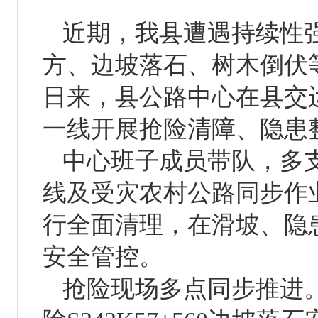
近期，我县遭遇持续性
方、边坡落石、树木倒伏
日来，县公路中心在县交
一线开展抢险清障、隐患
中心班子成员带队，多支抢险
线及受灾农村公路同步作
行全面清理，在滑坡、隐
安全管控。
抢险现场多点同步推进