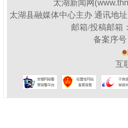
(www.thn
太湖新闻网
太湖县融媒体中心主办 通讯地址
邮箱/投稿邮箱
备案序号：
互联