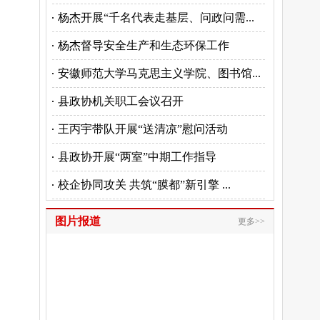
杨杰开展“千名代表走基层、问政问需...
杨杰督导安全生产和生态环保工作
安徽师范大学马克思主义学院、图书馆...
县政协机关职工会议召开
王丙宇带队开展“送清凉”慰问活动
县政协开展“两室”中期工作指导
校企协同攻关 共筑“膜都”新引擎 ...
图片报道
更多>>