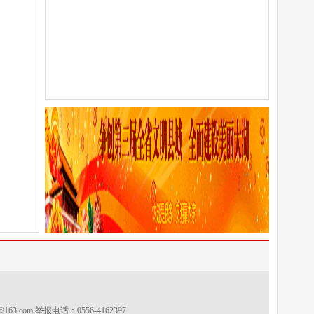
s@163.com
举报电话：0556-4162397