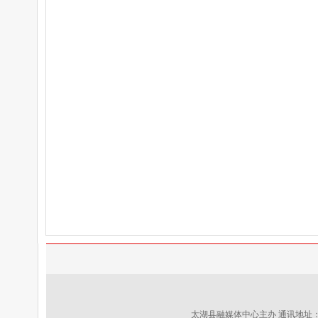
太湖县融媒体中心主办 通讯地址：