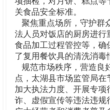
项抽检，对月饼、糕点等
关食品安全标准。
聚焦重点场所，守护群
法人员对饭店的厨房进行
食品加工过程管控等，确
了复用餐饮具的清洗消毒
规范市场秩序，营造良
点，太湖县市场监管局在
加大执法力度、开展专项
诈、虚假宣传等违法违规