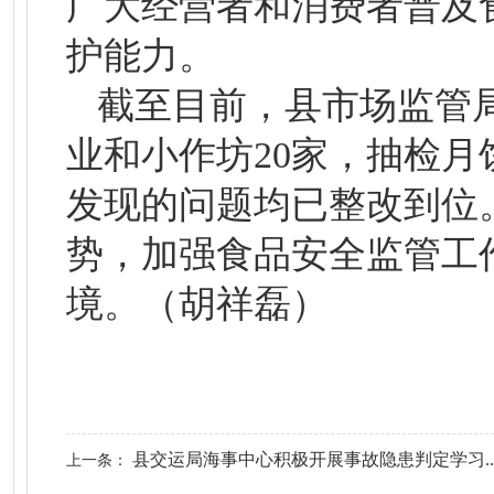
广大经营者和消费者普及
护能力。
截至目前，县市场监管局
业和小作坊20家，抽检月
发现的问题均已整改到位
势，加强食品安全监管工
境。（胡祥磊）
县交运局海事中心积极开展事故隐患判定学习..
上一条：