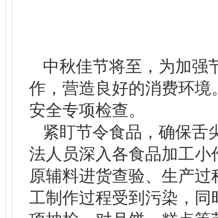
中秋佳节将至，为加强
作，营造良好的消费环境
安全专项检查。
紧盯节令食品，确保舌
法人员深入各食品加工小
原辅料进货查验、生产过
工制作过程受到污染，同