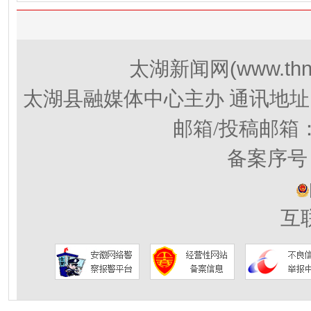
(www.thn
太湖新闻网
太湖县融媒体中心主办 通讯地址
邮箱/投稿邮箱
备案序号：
互联