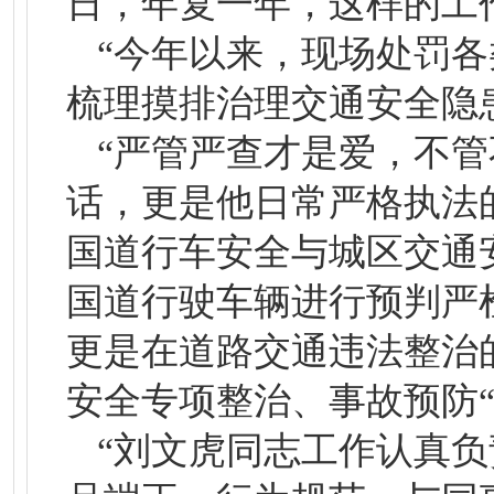
日，年复一年，这样的工
“今年以来，现场处罚各
梳理摸排治理交通安全隐患
“严管严查才是爱，不
话，更是他日常严格执法
国道行车安全与城区交通
国道行驶车辆进行预判严
更是在道路交通违法整治
安全专项整治、事故预防
“刘文虎同志工作认真