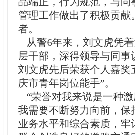
品端正，行为规范，与同
管理工作做出了积极贡献
者。
从警6年来，刘文虎凭
层干部，深得领导与同事
刘文虎先后荣获个人嘉奖五
庆市青年岗位能手”。
“荣誉对我来说是一种
我需要不断努力向前，保
业务水平和综合素质，牢