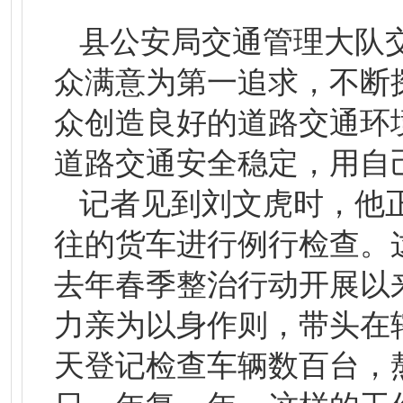
县公安局交通管理大队
众满意为第一追求，不断
众创造良好的道路交通环
道路交通安全稳定，用自
记者见到刘文虎时，他正
往的货车进行例行检查。
去年春季整治行动开展以
力亲为以身作则，带头在
天登记检查车辆数百台，