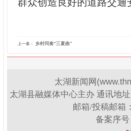
群众创造良好的道路交通
乡村同奏“三夏曲”
上一条：
(www.thn
太湖新闻网
太湖县融媒体中心主办 通讯地址
邮箱/投稿邮箱
备案序号：