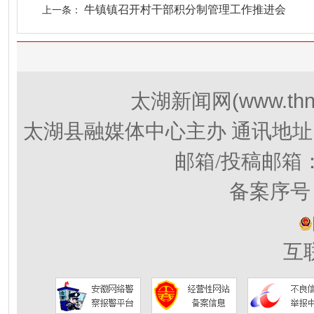
牛镇镇召开村干部积分制管理工作推进会
上一条：
(www.thn
太湖新闻网
太湖县融媒体中心主办 通讯地址
邮箱/投稿邮箱
备案序号：
互联