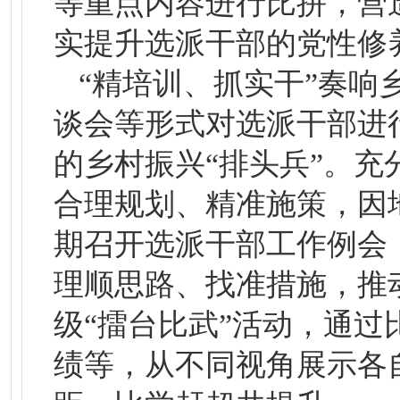
等重点内容进行比拼，营
实提升选派干部的党性修
“精培训、抓实干”奏
谈会等形式对选派干部进
的乡村振兴“排头兵”。
合理规划、精准施策，因
期召开选派干部工作例会
理顺思路、找准措施，推
级“擂台比武”活动，通
绩等，从不同视角展示各