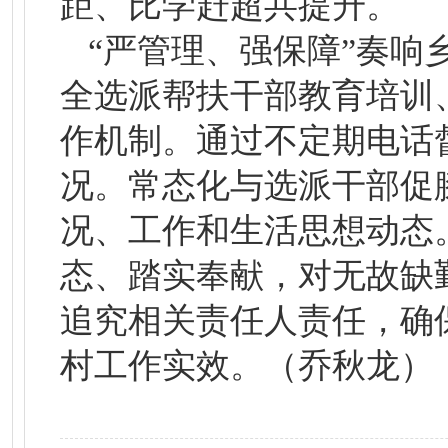
距、比学赶超共提升。
“严管理、强保障”奏
全选派帮扶干部教育培训
作机制。通过不定期电话
况。常态化与选派干部促
况、工作和生活思想动态
态、踏实奉献，对无故缺
追究相关责任人责任，确
村工作实效。（乔秋龙）