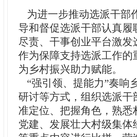
为进一步推动选派干部
导和督促选派干部认真履
尽责、干事创业平台激发
作为保障支持选派工作的
为乡村振兴助力赋能。
“强引领、提能力”奏响
研讨等方式，组织选派干
准定位、把握角色，熟悉
党建、发展壮大村级集体