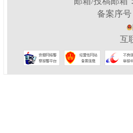
邮箱/投稿邮箱
备案序号：
互联