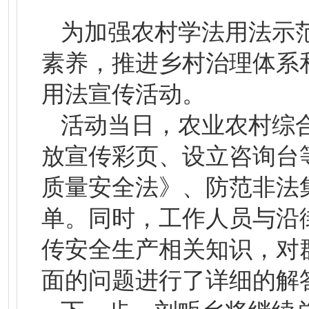
为加强农村学法用法示
素养，推进乡村治理体系
用法宣传活动。
活动当日，农业农村综
放宣传彩页、设立咨询台
质量安全法》、防范非法
单。同时，工作人员与沿
传安全生产相关知识，对
面的问题进行了详细的解