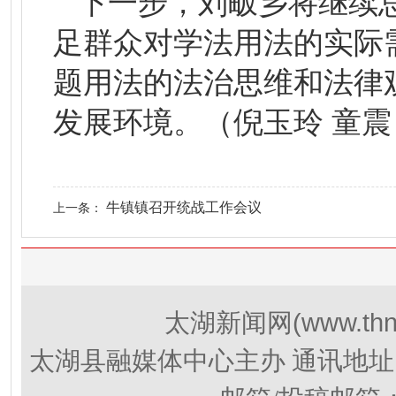
下一步，刘畈乡将继续
足群众对学法用法的实际
题用法的法治思维和法律
发展环境。（倪玉玲 童震
牛镇镇召开统战工作会议
上一条：
(www.thn
太湖新闻网
太湖县融媒体中心主办 通讯地址