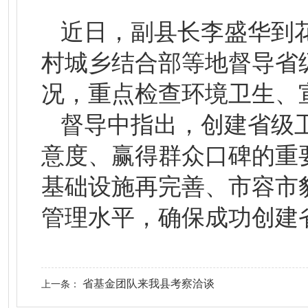
近日，副县长李盛华到
村城乡结合部等地督导省
况，重点检查环境卫生、
督导中指出，创建省级
意度、赢得群众口碑的重
基础设施再完善、市容市
管理水平，确保成功创建
省基金团队来我县考察洽谈
上一条：