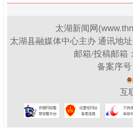
(www.thn
太湖新闻网
太湖县融媒体中心主办 通讯地址
邮箱/投稿邮箱
备案序号：
互联