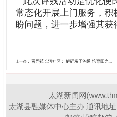
此次评残活动是优化便
常态化开展上门服务，积
盼问题，进一步增强其获
晋熙镇长河社区： 解码亲子沟通 培育阳光...
上一条：
(www.thn
太湖新闻网
太湖县融媒体中心主办 通讯地址