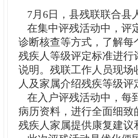
7月6日，县残联联合县
在集中评残活动中，评
诊断核查等方式，了解每
残疾人等级评定标准进行
说明。残联工作人员现场
人及家属介绍残疾等级评
在入户评残活动中，每
病历资料，进行全面细致
残疾人家属提供康复建议