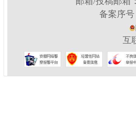
邮箱/投稿邮箱
备案序号：
互联