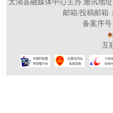
太湖县融媒体中心主办 通讯地址
邮箱/投稿邮箱
备案序号：
互联