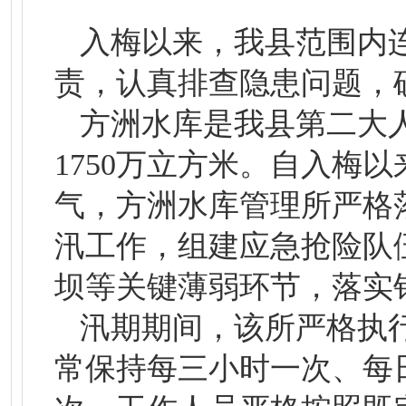
入梅以来，我县范围内
责，认真排查隐患问题，
方洲水库是我县第二大人
1750万立方米。自入梅
气，方洲水库管理所严格
汛工作，组建应急抢险队
坝等关键薄弱环节，落实
汛期期间，该所严格执
常保持每三小时一次、每