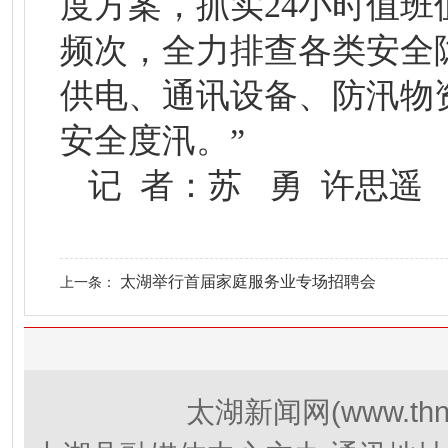
度方案，抓实24小时值
频次，全力排查各类安全
供电、通讯设备、防汛物
安全度汛。”
记 者：苏 勇 许思遥
太湖举行首届家庭服务业专场招聘会
上一条：
(www.thn
太湖新闻网