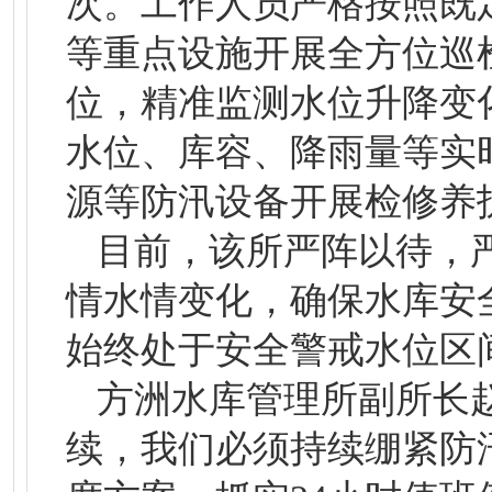
次。工作人员严格按照既
等重点设施开展全方位巡
位，精准监测水位升降变
水位、库容、降雨量等实
源等防汛设备开展检修养
目前，该所严阵以待，
情水情变化，确保水库安
始终处于安全警戒水位区
方洲水库管理所副所长
续，我们必须持续绷紧防