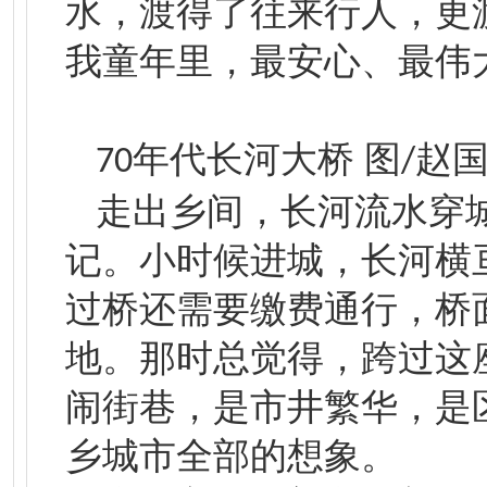
水，渡得了往来行人，更
我童年里，最安心、最伟
年代长河大桥 图
赵
70
/
走出乡间，长河流水穿
记。小时候进城，长河横
过桥还需要缴费通行，桥
地。那时总觉得，跨过这
闹街巷，是市井繁华，是
乡城市全部的想象。