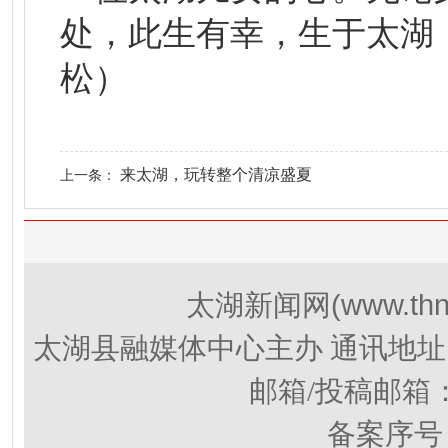
处，此生有幸，生于太湖
松）
来太湖，玩转整个清凉盛夏
上一条：
(www.thn
太湖新闻网
太湖县融媒体中心主办 通讯地址
邮箱/投稿邮箱
备案序号：