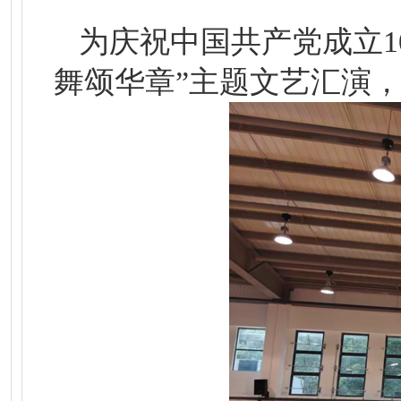
为庆祝中国共产党成立1
舞颂华章”主题文艺汇演