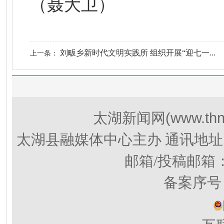
（聂大卫）
刘畈乡新时代文明实践所 组织开展“迎七一...
上一条：
(www.thn
太湖新闻网
太湖县融媒体中心主办 通讯地址
邮箱/投稿邮箱
备案序号：