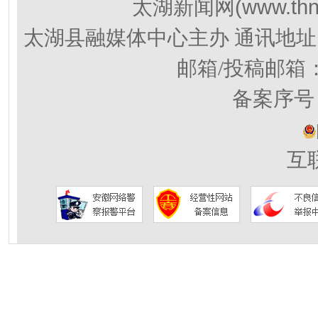
(www.thn
太湖新闻网
太湖县融媒体中心主办 通讯地址
邮箱/投稿邮箱
备案序号：
互联