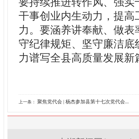
要持续推进转作风、强实
干事创业内生动力，提高
力。要涵养讲奉献、做表
守纪律规矩、坚守廉洁底
力谱写全县高质量发展新
聚焦党代会 | 杨杰参加县第十七次党代会...
上一条：