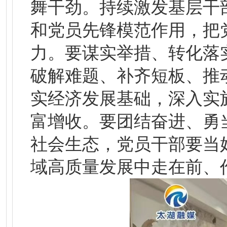
舞干劲。持续激发基层干
和党员先锋模范作用，把
力。要谋实举措、转化落
破解难题、补齐短板、推
实经济发展基础，深入实
富增收。要团结奋进、勇
社会生态，党员干部要当
域高质量发展中走在前、