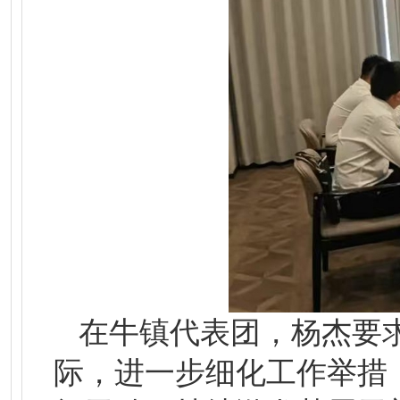
在牛镇代表团，杨杰要
际，进一步细化工作举措