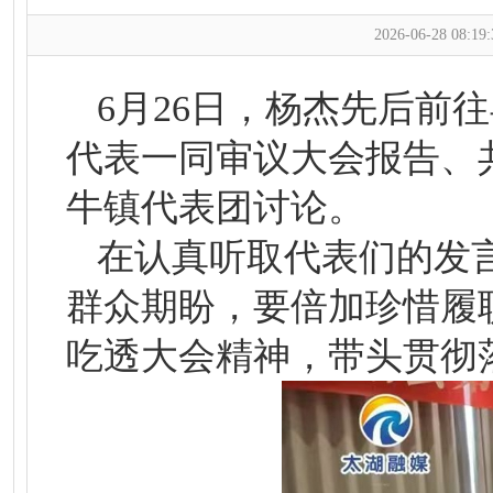
2026-06-28 08:19:
6月26日，杨杰先后前
代表一同审议大会报告、
牛镇代表团讨论。
在认真听取代表们的发
群众期盼，要倍加珍惜履
吃透大会精神，带头贯彻