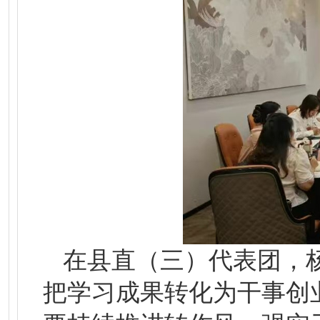
在县直（三）代表团，
把学习成果转化为干事创