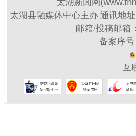
(www.thn
太湖新闻网
太湖县融媒体中心主办 通讯地址
邮箱/投稿邮箱
备案序号：
互联