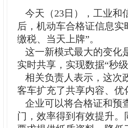
今天（23日），工业
后，机动车合格证信息实
缴税、当天上牌”。
这一新模式最大的变化
实时共享，实现数据“秒
相关负责人表示，这次
客车扩充了共享内容、优
企业可以将合格证和预
门，效率得到有效提升。