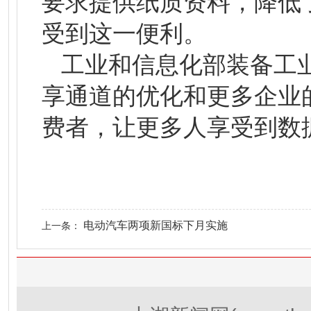
要求提供纸质资料，降低了
受到这一便利。
工业和信息化部装备工
享通道的优化和更多企业
费者，让更多人享受到数
电动汽车两项新国标下月实施
上一条：