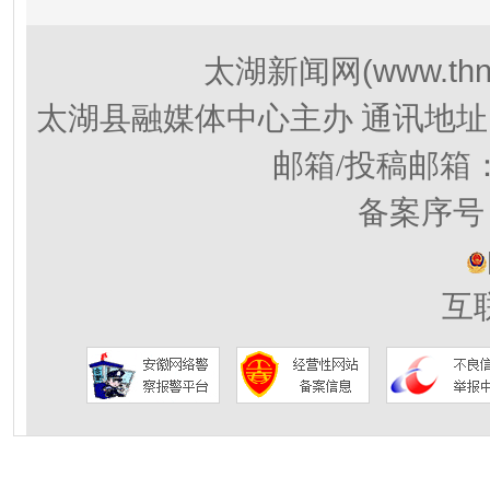
(www.thn
太湖新闻网
太湖县融媒体中心主办 通讯地址
邮箱/投稿邮箱
备案序号：
互联