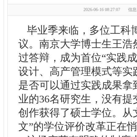
2026-06-16 08:27:07
信息
毕业季来临，多位工科
议。南京大学博士生王浩
过答辩，成为首位“实践
设计、高产管理模式等实
是否可以通过实践成果拿
业的36名研究生，没有
创作获得了硕士学位。从
文”的学位评价改革正在