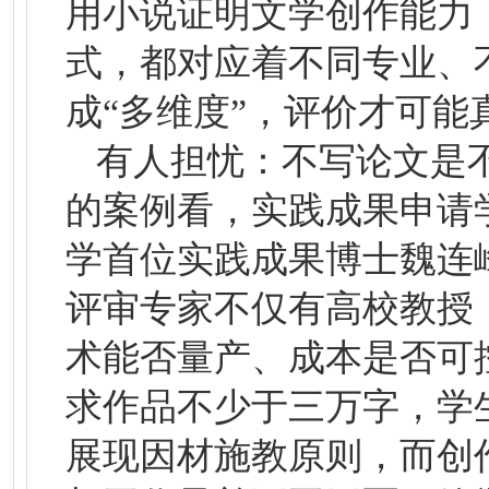
用小说证明文学创作能力
式，都对应着不同专业、
成“多维度”，评价才可
有人担忧：不写论文是
的案例看，实践成果申请
学首位实践成果博士魏连
评审专家不仅有高校教授
术能否量产、成本是否可
求作品不少于三万字，学
展现因材施教原则，而创