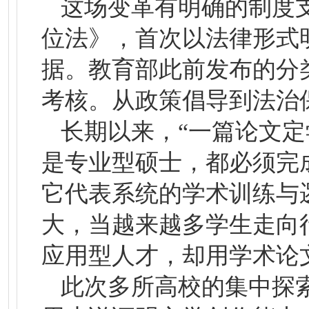
这场变革有明确的制度支
位法》，首次以法律形式明
据。教育部此前发布的分
考核。从政策倡导到法治
长期以来，“一篇论文
是专业型硕士，都必须完
它代表系统的学术训练与
大，当越来越多学生走向
应用型人才，却用学术论
此次多所高校的集中探