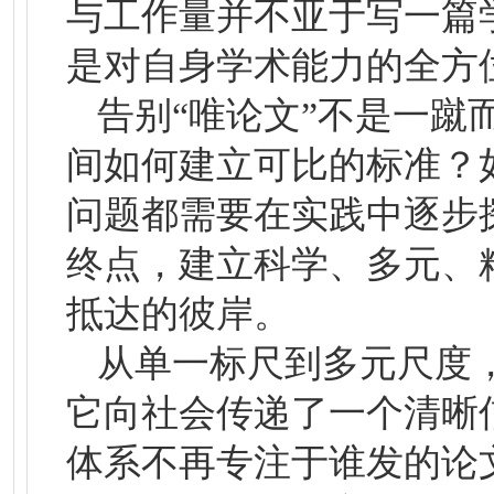
与工作量并不亚于写一篇
是对自身学术能力的全方
告别“唯论文”不是一
间如何建立可比的标准？
问题都需要在实践中逐步
终点，建立科学、多元、
抵达的彼岸。
从单一标尺到多元尺度，
它向社会传递了一个清晰
体系不再专注于谁发的论