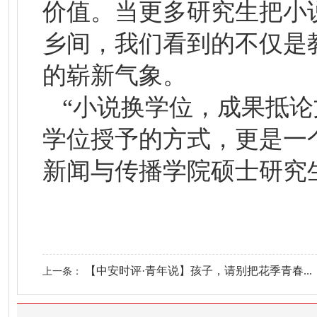
价值。当更多研究生把小
乡间，我们看到的不仅是
的崭新气象。
“小说换学位，成果抵论
学位授予的方式，更是一
新闻与传播学院硕士研究
【中安时评·青年说】孩子，请别把花季青春...
上一条：