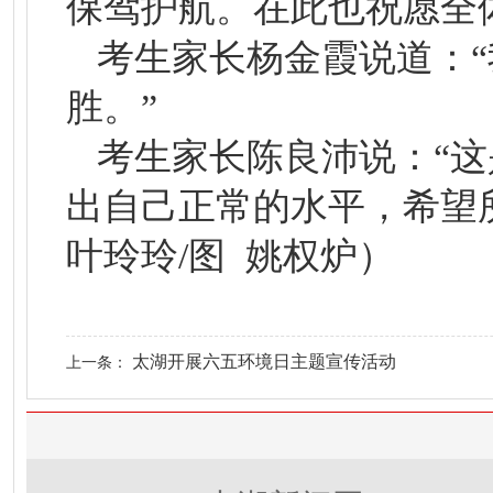
保驾护航。在此也祝愿全
考生家长杨金霞说道：
胜。”
考生家长陈良沛说：“
出自己正常的水平，希望
叶玲玲/图 姚权炉）
太湖开展六五环境日主题宣传活动
上一条：