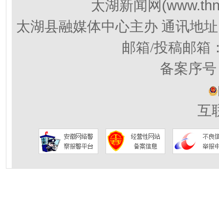
(www.thn
太湖新闻网
太湖县融媒体中心主办 通讯地址
邮箱/投稿邮箱
备案序号：
互联