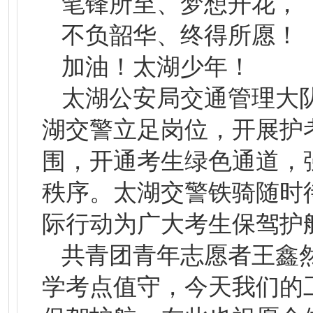
笔锋所至、梦想开花，
不负韶华、终得所愿！
加油！太湖少年！
太湖公安局交通管理大
湖交警立足岗位，开展护
围，开通考生绿色通道，
秩序。太湖交警铁骑随时
际行动为广大考生保驾护
共青团青年志愿者王鑫
学考点值守，今天我们的