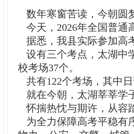
数年寒窗苦读，今朝圆
今天，2026年全国普
据悉，我县实际参加高考3
设有三个考点，太湖中学
校考场37个。
共有122个考场，其中
就在今朝，太湖莘莘学
怀揣热忱与期许，从容
为全力保障高考平稳有