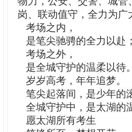
物力，公安、交警、城管
岗、联动值守，全力为广
考场之内，
是笔尖驰骋的全力以赴
考场之外，
是全城守护的温柔以待
岁岁高考，年年追梦。
笔尖起落间，是少年的
全城守护中，是太湖的
愿太湖所有考生