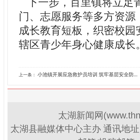
下一步，百里镇将立足
门、志愿服务等多方资源
成长教育短板，织密校园
辖区青少年身心健康成长
小池镇开展应急救护员培训 筑牢基层安全防...
上一条：
(www.thn
太湖新闻网
太湖县融媒体中心主办 通讯地址