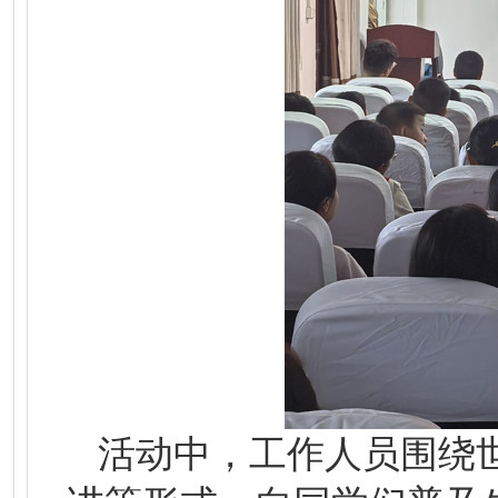
活动中，工作人员围绕