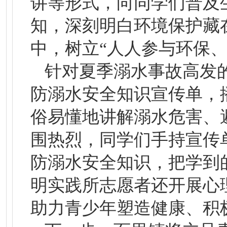
讲等形式，向同学们普及
知，深刻明白环境保护藏
中，树立“人人参与环保、
针对夏季溺水事故高发
防溺水安全知识宣传单，
俗易懂地讲解溺水危害、
围热烈，同学们手持宣传
防溺水安全知识，把学到
明实践所志愿者还开展心
助力青少年塑造健康、积