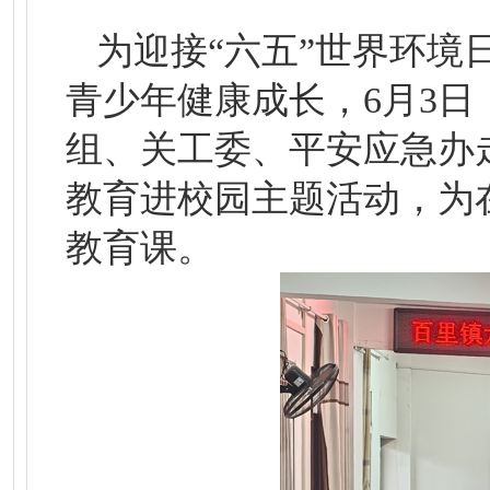
为迎接“六五”世界环
青少年健康成长，6月3
组、关工委、平安应急办
教育进校园主题活动，为
教育课。