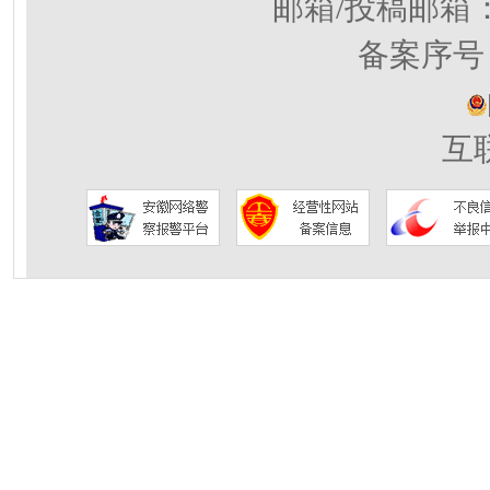
邮箱/投稿邮箱
备案序号：
互联