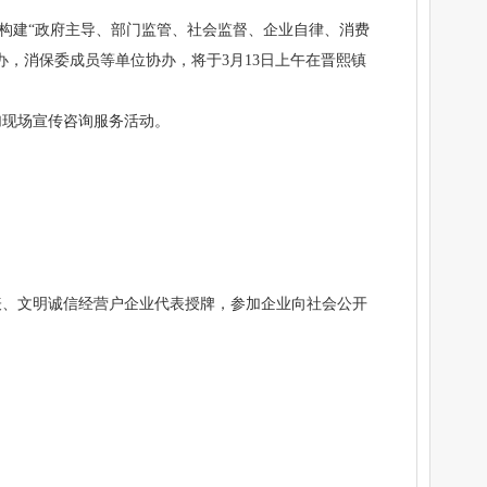
力构建“政府主导、部门监管、社会监督、企业自律、消费
，消保委成员等单位协办，将于3月13日上午在晋熙镇
加现场宣传咨询服务活动。
表、文明诚信经营户企业代表授牌，参加企业向社会公开