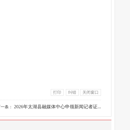
打印
纠错
关闭窗口
2026年太湖县融媒体中心申领新闻记者证...
下一条：