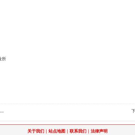
业所
.
|
|
|
关于我们
站点地图
联系我们
法律声明