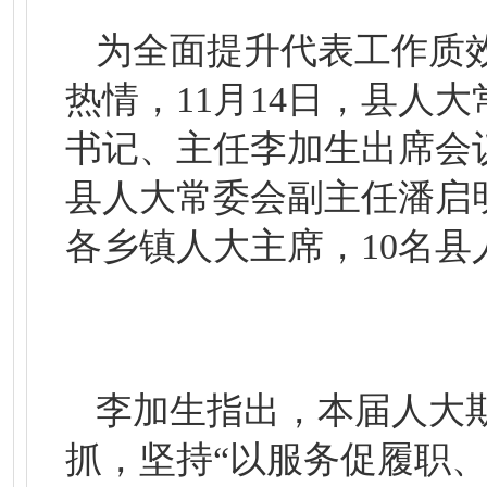
为全面提升代表工作质
热情，11月14日，县人
书记、主任李加生出席会
县人大常委会副主任潘启
各乡镇人大主席，10名
李加生指出，本届人大
抓，坚持“以服务促履职