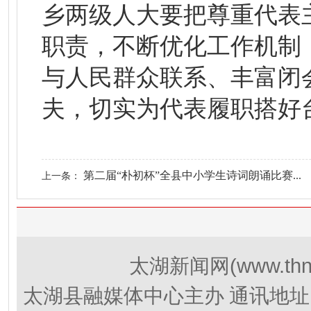
乡两级人大要把尊重代表
职责，不断优化工作机制
与人民群众联系、丰富闭
夫，切实为代表履职搭好
第二届“朴初杯”全县中小学生诗词朗诵比赛...
上一条：
(www.thn
太湖新闻网
太湖县融媒体中心主办 通讯地址