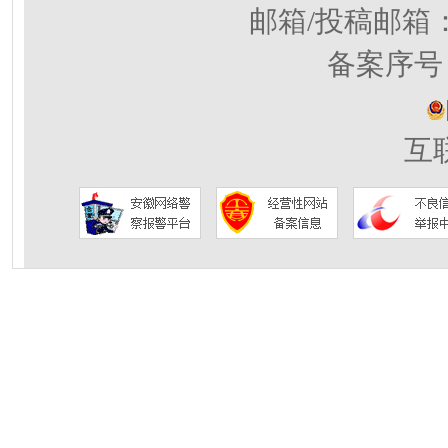
邮箱/投稿邮箱
备案序号：
互联