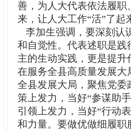
善，为人大代表依法履职
来，让人大工作“活”了起
李加生强调，要深刻认
和自觉性。代表述职是践
主的生动实践，更是提升
在服务全县高质量发展大
全县发展大局，聚焦党委
策上发力，当好“参谋助手
引领上发力，当好“行动
和力量。要做优做细履职