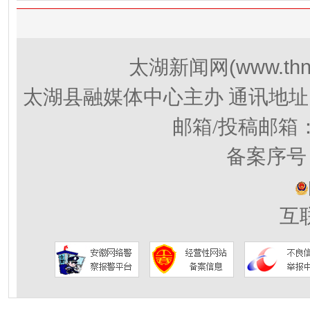
(www.thn
太湖新闻网
太湖县融媒体中心主办 通讯地址
邮箱/投稿邮箱
备案序号：
互联