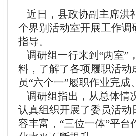
近日，县政协副主席洪礼
个界别活动室开展工作调
指导。
调研组一行来到“两室”
料，了解了各项履职活动
员“六个一”履职作业完
调研组指出，从总体情
认真组织开展了委员活动
容丰富，“三位一体”平台