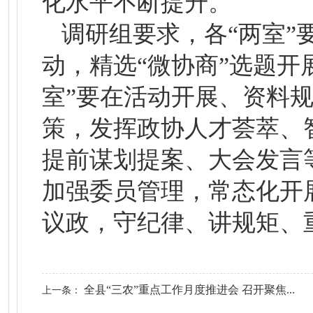
化水平不断提升。
调研组要求，各“两室”
动，精选“微协商”选题开
室”要在活动开展、资料
策，发挥政协人才荟萃、
提前谋划提案、大会发言
加强委员管理，常态化开
议政，守纪律、讲规矩、
全县“三农”重点工作月度推进会 召开聚焦...
上一条：