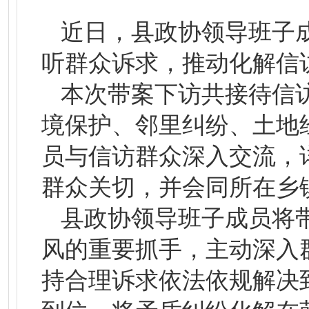
近日，县政协领导班子
听群众诉求，推动化解信
本次带案下访共接待信
境保护、邻里纠纷、土地
员与信访群众深入交流，
群众关切，并会同所在乡
县政协领导班子成员将
风的重要抓手，主动深入
持合理诉求依法依规解决