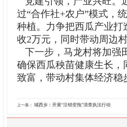
党建引领，产业兴旺。近
过“合作社+农户”模式，
种植。力争把西瓜产业打
收2万元，同时带动周边
下一步，马龙村将加强
确保西瓜秧苗健康生长，
致富，带动村集体经济稳
城西乡：开展“注销变拖”清查执法行动
上一条：