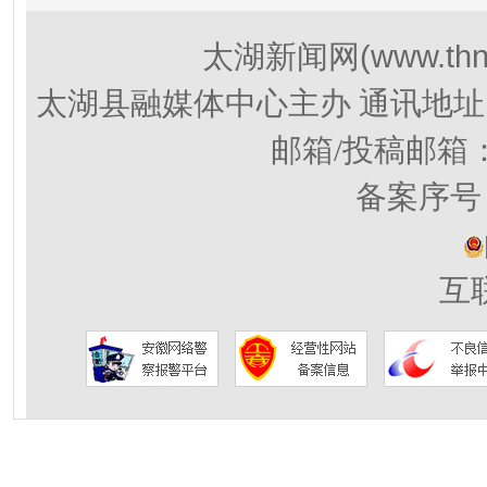
(www.thn
太湖新闻网
太湖县融媒体中心主办 通讯地址
邮箱/投稿邮箱
备案序号：
互联