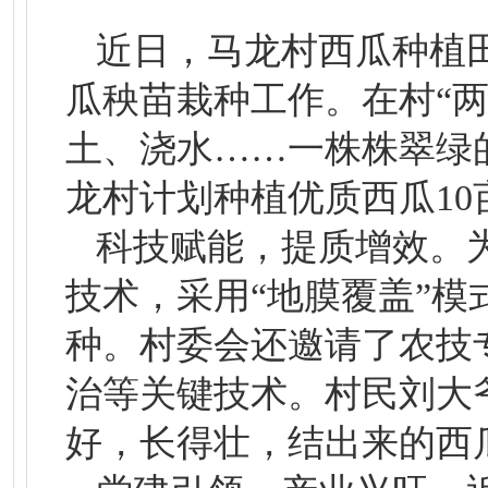
近日，马龙村西瓜种植
瓜秧苗栽种工作。在村“
土、浇水……一株株翠绿
龙村计划种植优质西瓜10
科技赋能，提质增效。
技术，采用“地膜覆盖”
种。村委会还邀请了农技
治等关键技术。村民刘大
好，长得壮，结出来的西