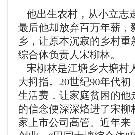
他出生农村，从小立志
最后他却放弃百万年薪，
乡，让原本沉寂的乡村重
综合体负责人宋柳林。
宋柳林是江塘乡大塘村
大拇指。20世纪90年代
生活费，让家庭贫困的他
的信念便深深烙进了宋柳
家上市公司高管。近年来