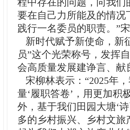
程中存在的问题，向我们
要在自己力所能及的情况
践行一名委员的职责。”
新时代赋予新使命，新
员”这个光荣称号，发挥
会高质量发展建诤言、献
宋柳林表示：“2025
量‘履职答卷’，用更加
外，基于我们田园大塘‘
多的乡村振兴、乡村文旅