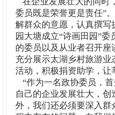
在企业发展壮大的同时
委员既是荣誉更是责任”
解群众的意愿，认真撰写
园大塘成立“诗画田园”
的委员以及从业者召开座
充分展示太湖乡村旅游业
活动，积极捐资助学，让
“作为一名政协委员，
自己的企业发展壮大，创
外，我们还必须要深入群