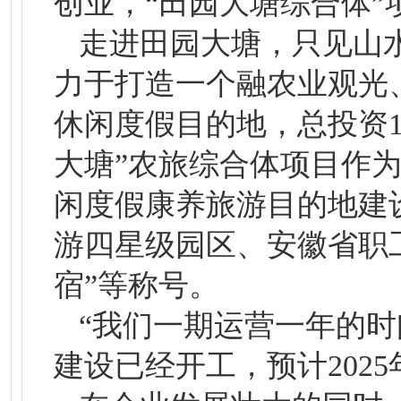
创业，“田园大塘综合体”
走进田园大塘，只见山
力于打造一个融农业观光
休闲度假目的地，总投资1.
大塘”农旅综合体项目作为
闲度假康养旅游目的地建
游四星级园区、安徽省职
宿”等称号。
“我们一期运营一年的时
建设已经开工，预计202