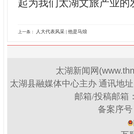
起为我们太湖文旅产业的发
人大代表风采 | 他是马烺
上一条：
(www.thn
太湖新闻网
太湖县融媒体中心主办 通讯地址
邮箱/投稿邮箱
备案序号：