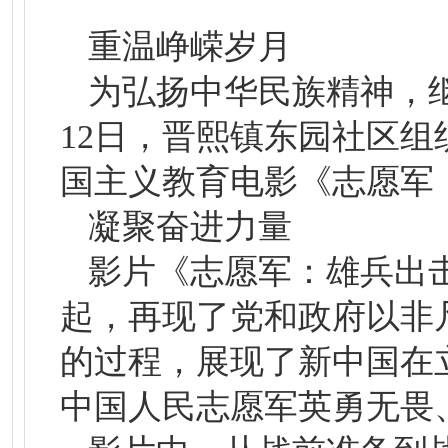
重温峥嵘岁月
为弘扬中华民族精神，
12日，晋熙镇东园社区
国主义教育电影《志愿军
凝聚奋进力量
影片《志愿军：雄兵出
起，再现了党和政府以非
的过程，展现了新中国在
中国人民志愿军英勇无畏