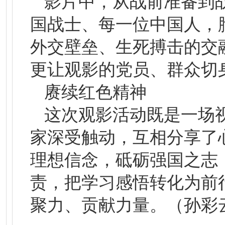
影片中，从战前准备到
国战士、每一位中国人，
外交壁垒、生死搏击的交
更让观影的党员、群众切
赓续红色精神
这次观影活动既是一场
家深受触动，互相分享了
理想信念，砥砺强国之志
责，把学习感悟转化为前
聚力、贡献力量。（孙彩