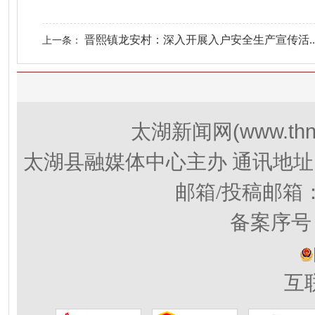
晋熙镇龙安村：深入开展入户安全生产宣传活..
上一条：
(www.thn
太湖新闻网
太湖县融媒体中心主办 通讯地址
邮箱/投稿邮箱
备案序号：
互联