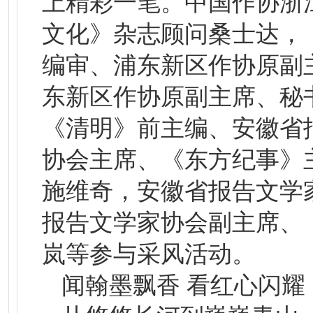
上精彩一笔。中国作协浙
文化》杂志顾问桑士达，
编审、浦东新区作协原副
东新区作协原副主席、秘
《清明》前主编、安徽省
协会主席、《东方纪事》
施维奇，安徽省报告文学
报告文学家协会副主席、
岚等参与采风活动。
闻翰墨飘香 看红心闪耀