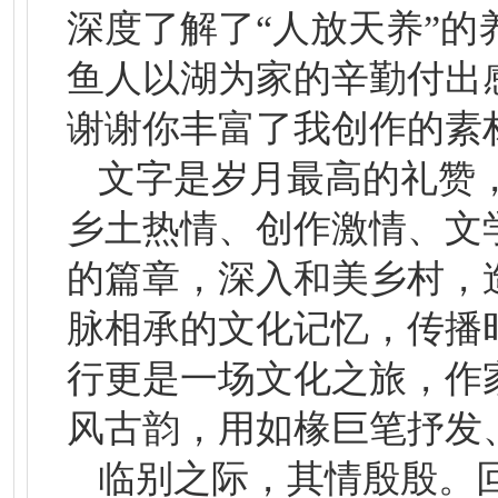
深度了解了“人放天养”
鱼人以湖为家的辛勤付出感
谢谢你丰富了我创作的素
文字是岁月最高的礼赞，
乡土热情、创作激情、文
的篇章，深入和美乡村，
脉相承的文化记忆，传播
行更是一场文化之旅，作
风古韵，用如椽巨笔抒发
临别之际，其情殷殷。