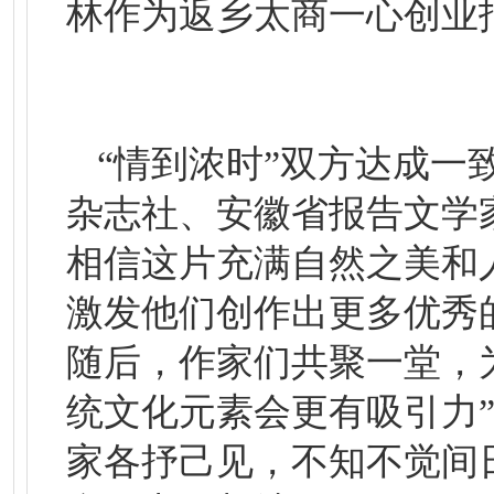
林作为返乡太商一心创业
“情到浓时”双方达成
杂志社、安徽省报告文学
相信这片充满自然之美和
激发他们创作出更多优秀
随后，作家们共聚一堂，
统文化元素会更有吸引力”
家各抒己见，不知不觉间