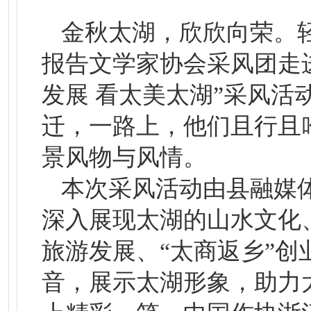
金秋太湖，欣欣向荣。
报告文学家协会采风团走
发展 看太美太湖”采风
迁，一路上，他们且行且
景风物与风情。
本次采风活动由县融媒
深入展现太湖的山水文化
旅游发展、“太商返乡”
音，展示太湖形象，助力