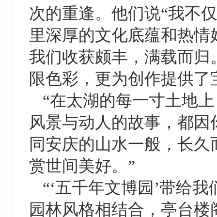
次的重逢。他们说“我不
里深厚的文化底蕴和热情
我们收获颇丰，满载而归
限色彩，更为创作提供了
“在太湖的每一寸土地
风景与动人的故事，都因
同安庆的山水一般，长久
赏世间美好。”
“‘五千年文博园’带给
园林风格相结合，亭台楼