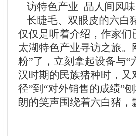
访特色产业 品人间风味
长睫毛、双眼皮的六白
仅仅是听着介绍，作家们
太湖特色产业寻访之旅。
粉”了，立刻拿起设备与“
汉时期的民族猪种时，又对
径”到“对外销售的成绩”
朗的笑声围绕着六白猪，