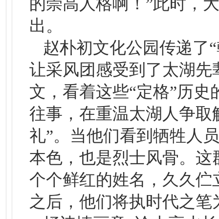
的崇高人格啊！”此时，
出。
赵朴初文化公园传递了
让采风团感受到了太湖先
文，看着这些“定格”历
往事，在重温太湖人争取
礼”。当他们看到牺牲人
本色，也是烈士风骨。这
个个鲜红的姓名，久久伫
之后，他们将执时代之笔