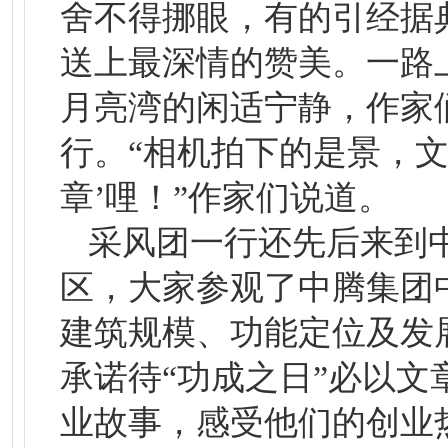
舍不得挪眼，有的引经据
送上最深情的赞美。一路
月亮湾的闲适宁静，作家
行。“相机拍下的是景，
章’哩！”作家们说道。
采风团一行还先后来到
区，大家参观了中腾集团
建筑规模、功能定位及发
承诺待“功成之日”必以
业故事，感受他们的创业