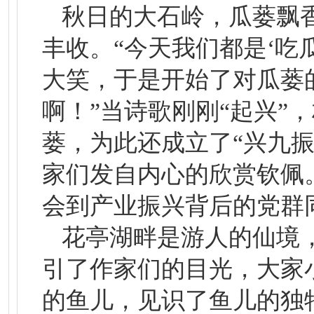
秋日的大石岭，瓜蒌飘
丰收。“今天我们都是‘吃
大笑，于是开始了对瓜蒌
啊！”当诗歌刚刚“起兴”
蒌，为此还成立了“兴九振
家们发自内心的欣赏钦佩
会到产业振兴背后的党群
花亭湖畔是游人的仙境
引了作家们的目光，大家
的鱼儿，见识了鱼儿的独