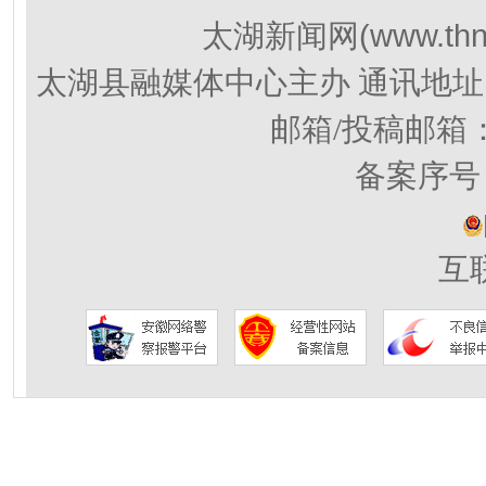
(www.thn
太湖新闻网
太湖县融媒体中心主办 通讯地址
邮箱/投稿邮箱
备案序号：
互联