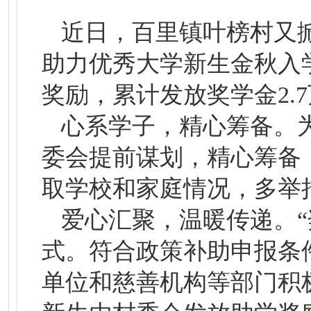
近日，百里镇叶榜村又
助力优秀大学新生金秋入
奖励，累计发放奖学金2.
心系学子，精心筹备。
委会提前谋划，精心筹备
取学校和家庭情况，多举
爱心汇聚，温暖传递。
式。符合政策补助申报条
单位和慈善机构等部门积