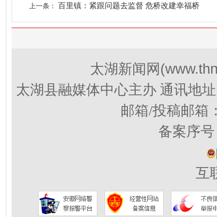
百里镇：紧跟问题去监督 危桥改建幸福桥
上一条：
(www.thn
太湖新闻网
太湖县融媒体中心主办 通讯地址
邮箱/投稿邮箱
备案序号：
互联