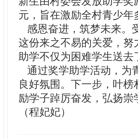
新生由村委会发放助学奖励，
元，旨在激励全村青少年
感恩奋进，筑梦未来。
这份来之不易的关爱，努
助学不仅为困难学生送去
通过奖学助学活动，为
良好氛围。下一步，叶榜
励学子踔厉奋发，弘扬崇
（程妃妃）