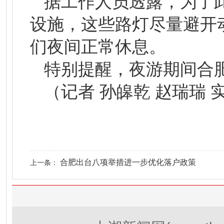
据工作人员透露，为了
设施，这些路灯尽量避开
们夜间正常休息。
特别提醒，夜游期间合
（记者 孙皞乾 赵瑞瑞 
合肥出台八项举措进一步优化落户政策
上一条：