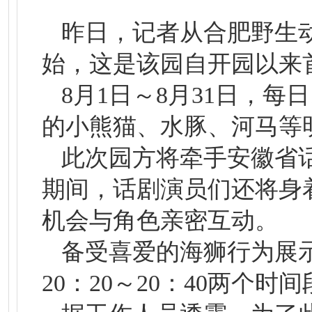
昨日，记者从合肥野生动
始，这是该园自开园以来
8月1日～8月31日，每
的小熊猫、水豚、河马等
此次园方将牵手安徽省
期间，话剧演员们还将身
机会与角色亲密互动。
备受喜爱的海狮行为展示
20：20～20：40两个