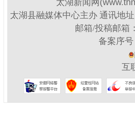
(www.thn
太湖新闻网
太湖县融媒体中心主办 通讯地址
邮箱/投稿邮箱
备案序号：
互联