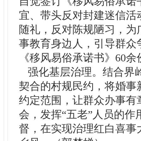
自觉签订《移风易俗承诺
宜、带头反对封建迷信活
随礼，反对陈规陋习，为
事教育身边人，引导群众
《移风易俗承诺书》60余
强化基层治理。结合界
契合的村规民约，将婚事
约定范围，让群众办事有
会，发挥“五老”人员的
督，在实现治理红白喜事