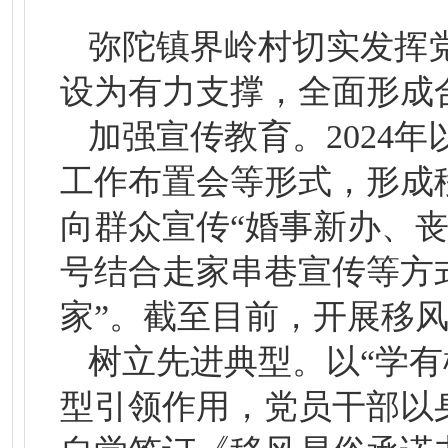
弥陀镇界岭村切实发挥
设为有力支撑，全面形成
加强宣传教育。2024
工作布置会等形式，形成
向群众宣传“婚事新办、
号结合走家串巷宣传等方
家”。截至目前，开展移风
树立先进典型。以“学
型引领作用，党员干部以