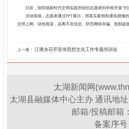
日前，弥陀镇新时代文明实践所组织志愿者到学校开展“扫
活动现场，志愿者通过PPT展示，用真实案例和通俗易懂
文明上网、绿色阅读，远离不良信息、防范网络诈骗、抵制盗版
江塘乡召开宣传思想文化工作专题培训会
上一条：
(www.thn
太湖新闻网
太湖县融媒体中心主办 通讯地址
邮箱/投稿邮箱
备案序号：