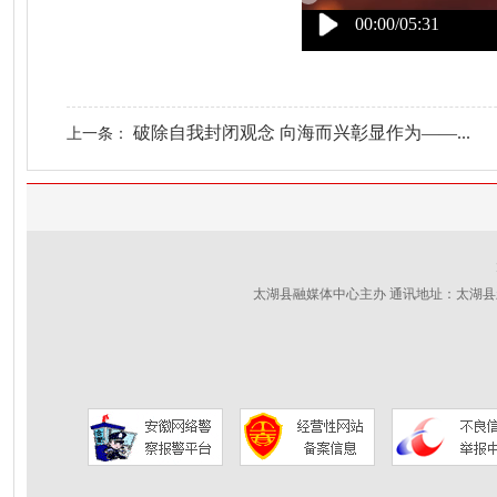
00:00/05:31
破除自我封闭观念 向海而兴彰显作为——...
上一条：
太湖县融媒体中心主办 通讯地址：太湖县新