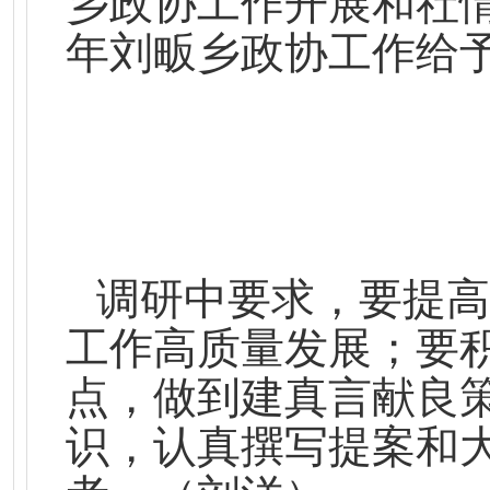
乡政协工作开展和社情
年刘畈乡政协工作给
调研中要求，要提高
工作高质量发展；要
点，做到建真言献良
识，认真撰写提案和