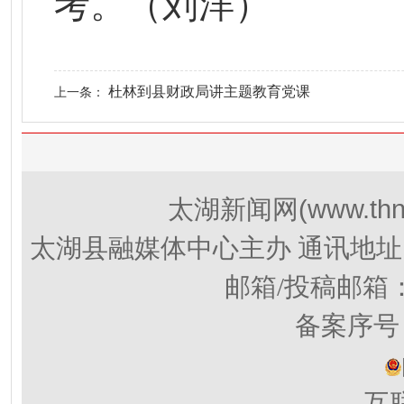
考。（刘洋）
杜林到县财政局讲主题教育党课
上一条：
(www.thn
太湖新闻网
太湖县融媒体中心主办 通讯地址
邮箱/投稿邮箱
备案序号：
互联