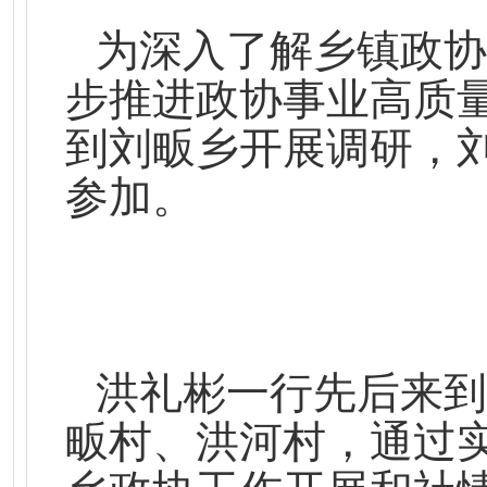
为深入了解乡镇政协
步推进政协事业高质量
到刘畈乡开展调研，
参加。
洪礼彬一行先后来到
畈村、洪河村，通过