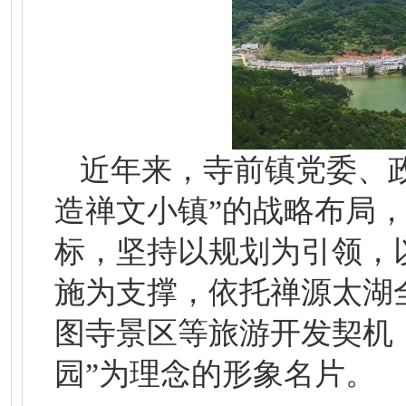
近年来，寺前镇党委、
造禅文小镇”的战略布局，
标，坚持以规划为引领，
施为支撑，依托禅源太湖
图寺景区等旅游开发契机
园”为理念的形象名片。