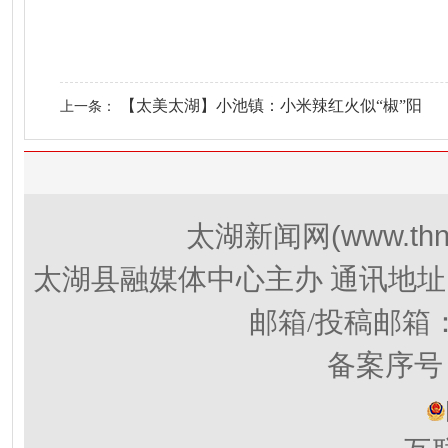
【太美太湖】小池镇：小米辣红火似“椒”阳
上一条：
(www.thn
太湖新闻网
太湖县融媒体中心主办 通讯地址
邮箱/投稿邮箱
备案序号：