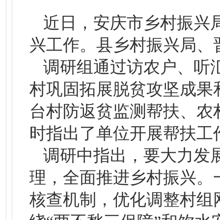
近日，安庆市乡村振兴
兴工作。县乡村振兴局、
调研组通过访农户、听
村巩固拓展脱贫攻坚成果
台村防返贫监测帮扶、农
时指出了单位开展帮扶工
调研中指出，要大力发
理，全面推进乡村振兴。
核查机制，优化调整村组