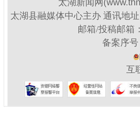
(www.thn
太湖新闻网
太湖县融媒体中心主办 通讯地址
邮箱/投稿邮箱
备案序号：
互联