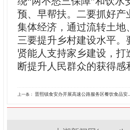
绕“两不愁三保障”和饮
预、早帮扶。二要抓好产
集体经济，通过流转土地
三要提升乡村建设水平。
贤能人支持家乡建设，打
断提升人民群众的获得感
晋熙镇食安办开展高速公路服务区餐饮食品安..
上一条：