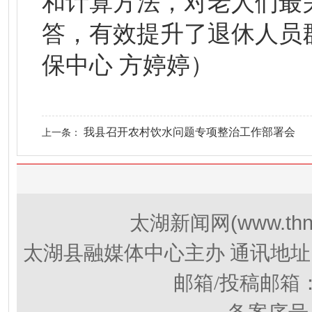
和计算方法，对老人们最关
答，有效提升了退休人员
保中心 方婷婷）
我县召开农村饮水问题专项整治工作部署会
上一条：
(www.thn
太湖新闻网
太湖县融媒体中心主办 通讯地址
邮箱/投稿邮箱