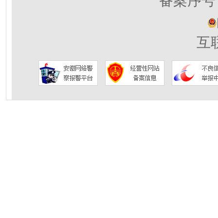
备案序号：
互联