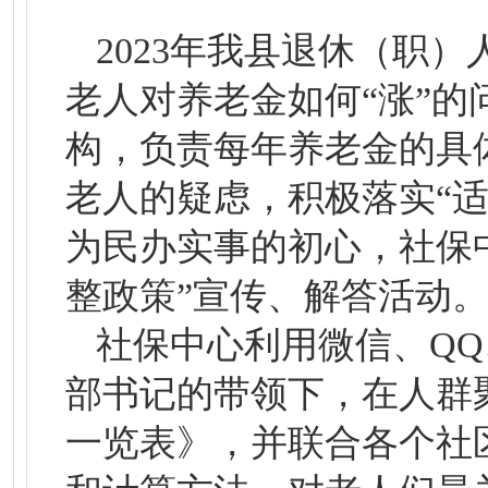
2023年我县退休（职
老人对养老金如何“涨”
构，负责每年养老金的具
老人的疑虑，积极落实“
为民办实事的初心，社保中
整政策”宣传、解答活动
社保中心利用微信、Q
部书记的带领下，在人群聚
一览表》，并联合各个社