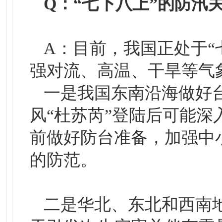
Q：“七下八上”的防汛
A：目前，我国正处于“
强对流、高温、干旱等气
一是我国东南沿海做好
风“杜苏芮”登陆后可能
前做好防台准备，加强中
的防范。
二是华北、东北和西南