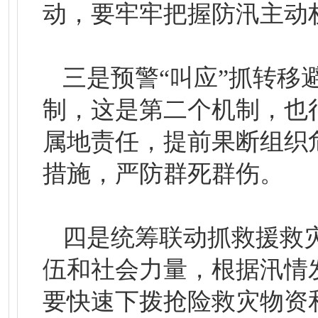
动，要牢牢把握防汛主动
三是预警“叫应”抓转移
制，这是第二个机制，也
属地责任，提前果断组织
措施，严防群死群伤。
四是统筹联动抓救援救
伍和社会力量，根据汛情
要快速下拨抢险救灾物资