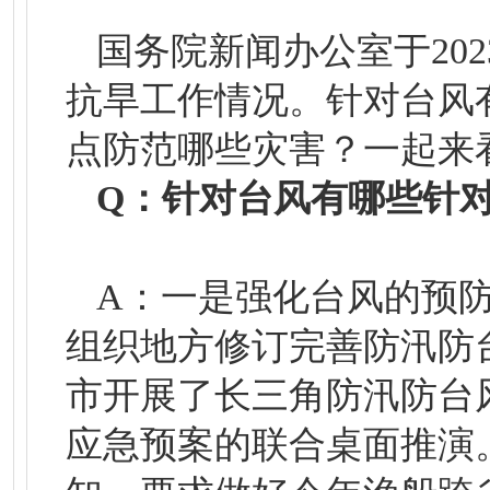
国务院新闻办公室于20
抗旱工作情况。针对台风
点防范哪些灾害？一起来
Q：针对台风有哪些针
A：一是强化台风的预
组织地方修订完善防汛防
市开展了长三角防汛防台
应急预案的联合桌面推演