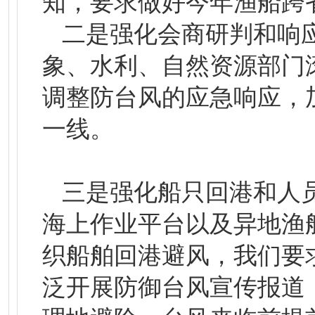
知，要求做好今年渔船跨
二是强化会商研判和响
象、水利、自然资源部门
调整防台风的应急响应，
一线。
三是强化船只回港和人
海上作业平台以及异地渔
织船舶回港避风，我们要
泛开展防御台风宣传报道