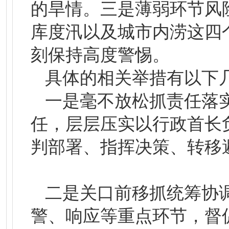
的旱情。三是薄弱环节风
库度汛以及城市内涝这四
刻保持高度警惕。
具体的相关举措有以下
一是毫不放松抓责任落
任，层层压实以行政首长
判部署、指挥决策、转移
二是关口前移抓统筹协
警、响应等重点环节，督