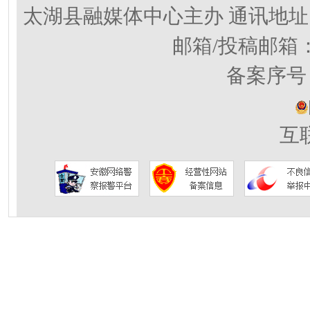
太湖县融媒体中心主办 通讯地址
邮箱/投稿邮箱
备案序号：
互联