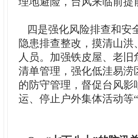
理地避险，台风来临前提
四是强化风险排查和安
隐患排查整改，摸清山洪
人员。加强铁皮屋、老旧
清单管理，强化低洼易涝
的防守管理，督促台风影
运、停止户外集体活动等“