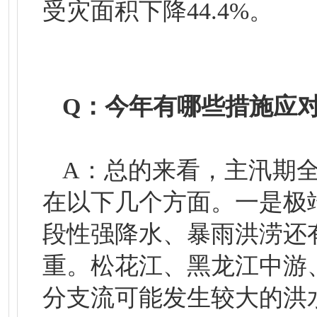
受灾面积下降44.4%。
Q：今年有哪些措施应
A：总的来看，主汛期
在以下几个方面。一是极
段性强降水、暴雨洪涝还
重。松花江、黑龙江中游
分支流可能发生较大的洪