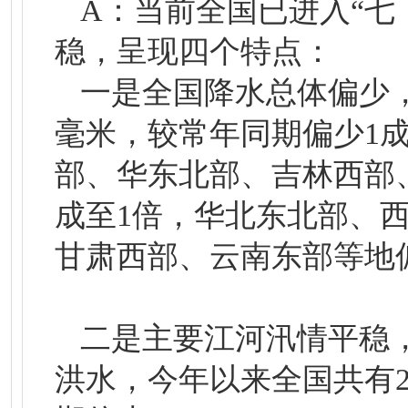
A：当前全国已进入“七
稳，呈现四个特点：
一是全国降水总体偏少，
毫米，较常年同期偏少1
部、华东北部、吉林西部
成至1倍，华北东北部、
甘肃西部、云南东部等地偏
二是主要江河汛情平稳
洪水，今年以来全国共有