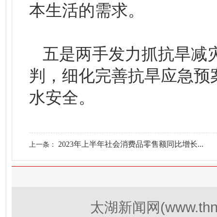
本生活的需求。
五是两手发力抓抗旱减
判，细化完善抗旱应急预
水安全。
2023年上半年社会消费品零售额同比增长...
上一条：
(www.thn
太湖新闻网