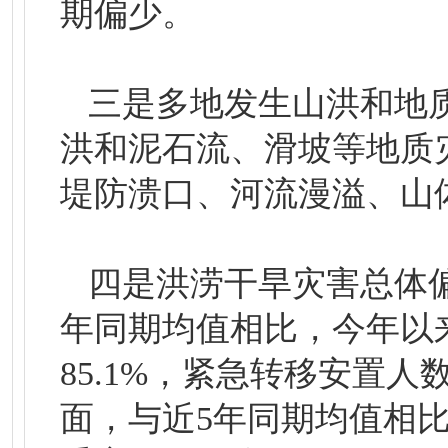
期偏少。
三是多地发生山洪和地
洪和泥石流、滑坡等地质
堤防溃口、河流漫溢、山
四是洪涝干旱灾害总体
年同期均值相比，今年以来
85.1%，紧急转移安置人
面，与近5年同期均值相比