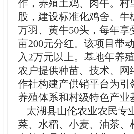
作，养殖土鸡、肉牛。村
股，建设标准化鸡舍、牛
万羽、黄牛50头，每年享
亩200元分红。该项目
入2万元以上。基地年养殖
农户提供种苗、技术、网
作社构建产供销平台为引
养殖体系和村级特色产业
太湖县山伦农业农民专业
菜、水稻、小麦、油茶、