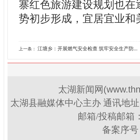
寨红色旅游建设规划也在
势初步形成，宜居宜业和
江塘乡：开展燃气安全检查 筑牢安全生产防...
上一条：
(www.thn
太湖新闻网
太湖县融媒体中心主办 通讯地址
邮箱/投稿邮箱
备案序号：