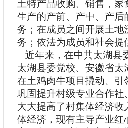
土特产品收购、销售，家
生产的产前、产中、产后
务；在成员之间开展土地
务；依法为成员和社会提
近年来，在中共太湖县
太湖县委党校、安徽省太
在土鸡肉牛项目撬动、引
巩固提升村级专业合作社
大大提高了村集体经济收
体经济，现有主导产业红