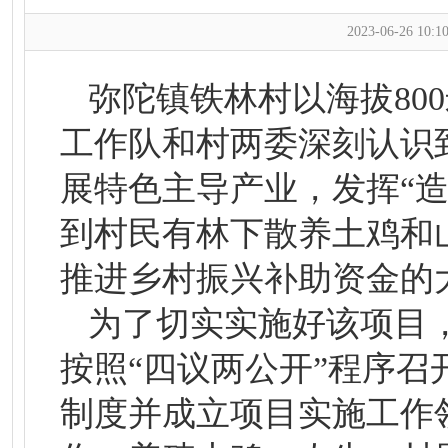
2023-06-26 10:10
弥陀镇铁林村以海拔80
工作队和村两委深刻认识
展特色主导产业，发挥“
到村民有林下散养土鸡和山
推进乡村振兴补助资金的
为了切实实施好该项目，
按照“四议两公开”程序
制度并成立项目实施工作