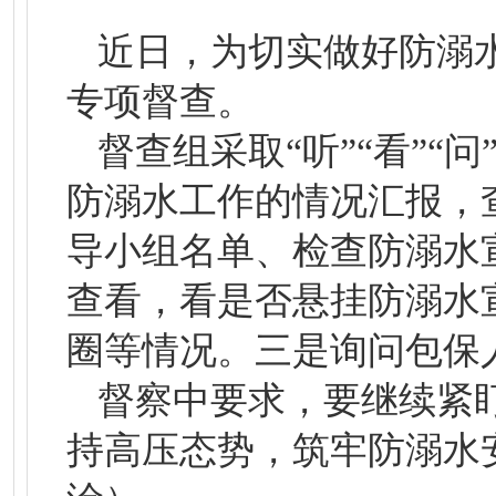
近日，为切实做好防溺
专项督查。
督查组采取“听”“看”
防溺水工作的情况汇报，
导小组名单、检查防溺水
查看，看是否悬挂防溺水
圈等情况。三是询问包保
督察中要求，要继续紧
持高压态势，筑牢防溺水