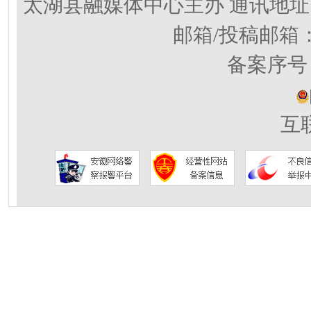
太湖县融媒体中心主办 通讯地址
邮箱/投稿邮箱
备案序号：
互联