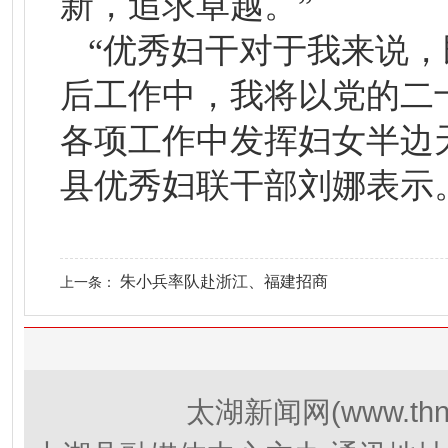
新，追求卓越。”
“优秀妇干对于我来说
后工作中，我将以党的二
各项工作中发挥妇女半边
县优秀妇联干部刘娜表示。
朱小兵率队赴浙江、福建招商
上一条：
(www.thn
太湖新闻网