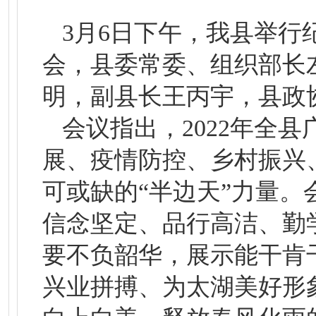
3月6日下午，我县举行
会，县委常委、组织部长
明，副县长王丙宇，县政
会议指出，2022年全
展、疫情防控、乡村振兴
可或缺的“半边天”力量
信念坚定、品行高洁、勤
要不负韶华，展示能干肯
兴业拼搏、为太湖美好形