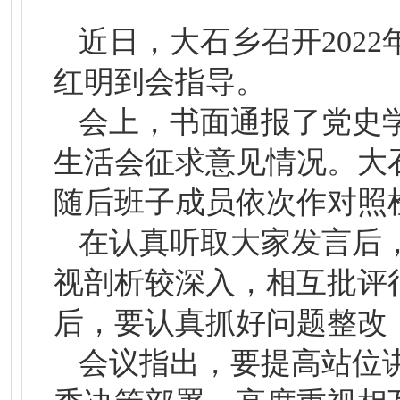
近日，大石乡召开202
红明到会指导。
会上，书面通报了党史
生活会征求意见情况。大
随后班子成员依次作对照
在认真听取大家发言后
视剖析较深入，相互批评
后，要认真抓好问题整改
会议指出，要提高站位