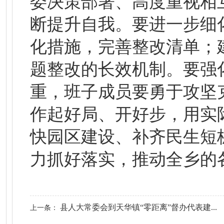
委决策部署、高度重视相
断提升自我。要进一步细
化措施，完善整改清单；
题整改的长效机制。要强
重，班子成员要勇于攻坚
作起好局、开好步，用实
快园区建设、补齐民生短
力抓好落实，推动全乡的
县人大常委会到天华镇“零距离”督办代表建...
上一条：