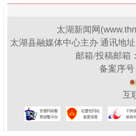
(www.thn
太湖新闻网
太湖县融媒体中心主办 通讯地址
邮箱/投稿邮箱
备案序号：
互联