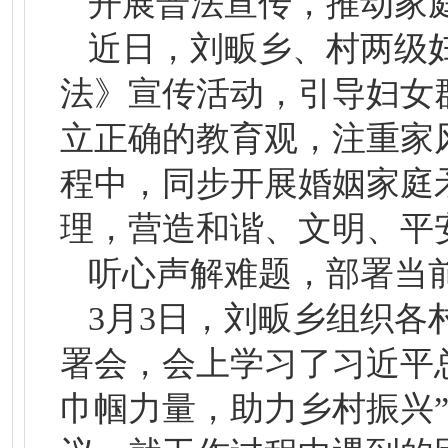
开展普法宣传，推动家
近日，刘畈乡、村两级
法》宣传活动，引导妇女
立正确的教育观，注重家
程中，同步开展婚姻家庭
理，营造和谐、文明、平
听心声解难题，部署当
3月3日，刘畈乡组织各
署会，会上学习了习近平
巾帼力量，助力乡村振兴