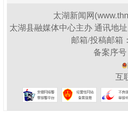
(www.thn
太湖新闻网
太湖县融媒体中心主办 通讯地址
邮箱/投稿邮箱
备案序号：
互联