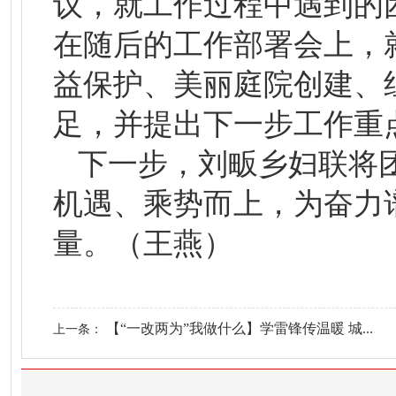
议，就工作过程中遇到的
在随后的工作部署会上，
益保护、美丽庭院创建、
足，并提出下一步工作重
下一步，刘畈乡妇联将
机遇、乘势而上，为奋力
量。（王燕）
【“一改两为”我做什么】学雷锋传温暖 城...
上一条：