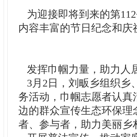
为迎接即将到来的第11
内容丰富的节日纪念和庆
发挥巾帼力量，助力人
3月2日，刘畈乡组织
务活动，巾帼志愿者认真
边的群众宣传生态环保理
者、参与者，助力美丽乡