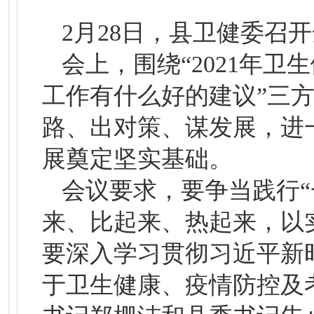
2月28日，县卫健委召
会上，围绕“2021年卫
工作有什么好的建议”三
路、出对策、谋发展，进
展奠定坚实基础。
会议要求，要争当践行
来、比起来、热起来，以
要深入学习贯彻习近平新
于卫生健康、疫情防控及