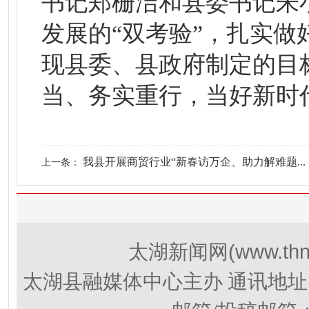
书记郑栅洁和县委书记朱
发展的“双考验”，扎实做
现县委、县政府制定的目
当、务实重行，当好新时
我县开展商贸行业“新春访万企、助力解难题...
上一条：
(www.thn
太湖新闻网
太湖县融媒体中心主办 通讯地址