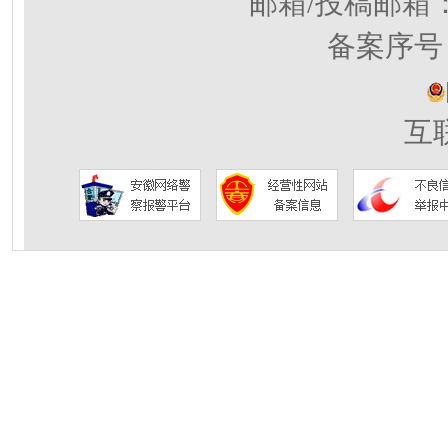
邮箱/投稿邮箱
备案序号：
互联