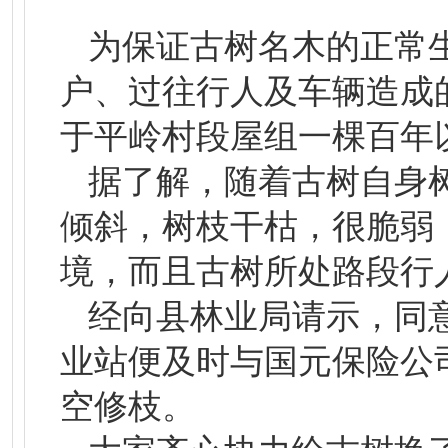
为保证古树名木的正常
户、过往行人及车辆造成
于平岭村段屋组一棵百年
据了解，随着古树自身
倾斜，树枝干枯，很脆弱
境，而且古树所处路段行
经向县林业局请示，同
业站便及时与国元保险公
空修枝。