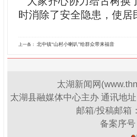
大家齐心协力给古树换
时消除了安全隐患，使居
北中镇“山村小喇叭”给群众带来福音
上一条：
(www.thn
太湖新闻网
太湖县融媒体中心主办 通讯地址
邮箱/投稿邮箱
备案序号：