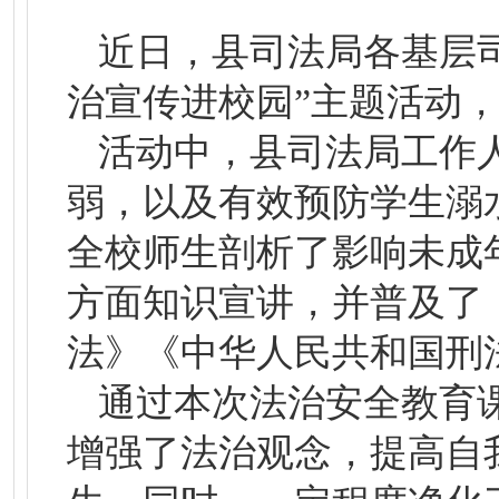
近日，县司法局各基层司
治宣传进校园”主题活动，
活动中，县司法局工作
弱，以及有效预防学生溺
全校师生剖析了影响未成
方面知识宣讲，并普及了
法》《中华人民共和国刑
通过本次法治安全教育
增强了法治观念，提高自