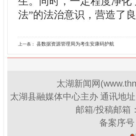
生。同时，一定程度净化
法”的法治意识，营造了
县数据资源管理局为考生安康码护航
上一条：
(www.thn
太湖新闻网
太湖县融媒体中心主办 通讯地址
邮箱/投稿邮箱
备案序号：